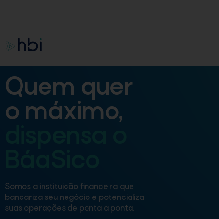
Quem quer
o máximo,
dispensa o
BáaSico
Somos a instituição financeira que
bancariza seu negócio e potencializa
suas operações de ponta a ponta.