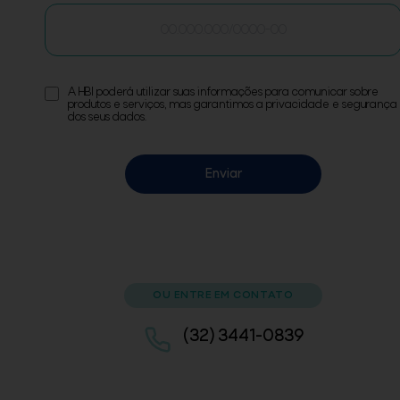
A HBI poderá utilizar suas informações para comunicar sobre
produtos e serviços, mas garantimos a privacidade e segurança
dos seus dados.
Enviar
OU ENTRE EM CONTATO
(32) 3441-0839