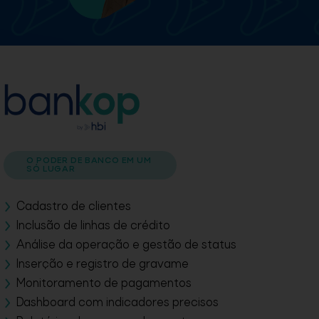
O PODER DE BANCO EM UM
SÓ LUGAR
Cadastro de clientes
Inclusão de linhas de crédito
Análise da operação e gestão de status
Inserção e registro de gravame
Monitoramento de pagamentos
Dashboard com indicadores precisos