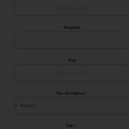
Empresa
Site
Tipo de negócio
CNPJ