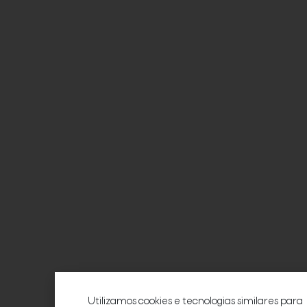
Utilizamos cookies e tecnologias similares para