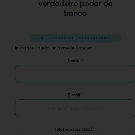
verdadeiro poder de
banco
FALE COM NOSSO TIME DE NEGÓCIOS
Insira seus dados no formulário abaixo:
Nome
E-mail
Telefone (com DDD)