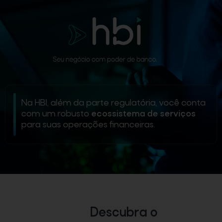
Na HBI, além da parte regulatória, você conta
com um robusto
ecossistema de serviços
para suas operações financeiras.
Descubra o