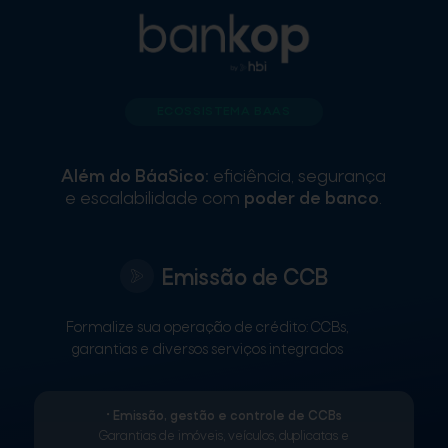
ECOSSISTEMA BAAS
Além do BáaSico:
eficiência, segurança
e escalabilidade com
poder de banco
.
Emissão de CCB
Formalize sua operação de crédito: CCBs,
garantias e diversos serviços integrados​
• Emissão, gestão e controle de CCBs
Garantias de imóveis, veículos, duplicatas e