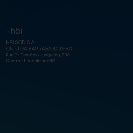
HBI SCD S.A.
CNPJ 04.849.745/0001-80
Rua Dr. Custódio Junqueira, 236 -
Centro - Leopoldina/MG