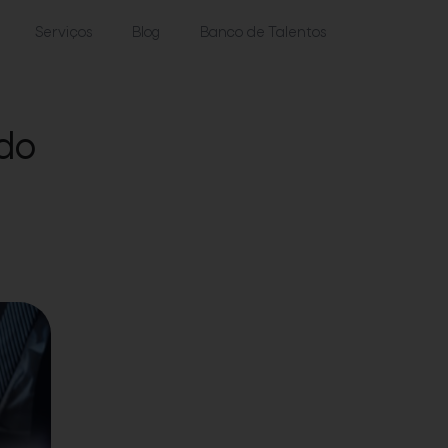
Serviços
Blog
Banco de Talentos
do