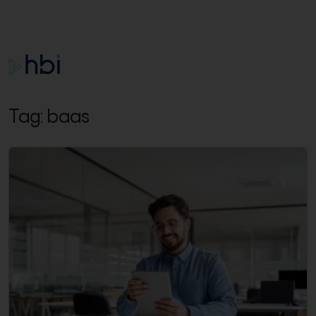
Tag:
baas